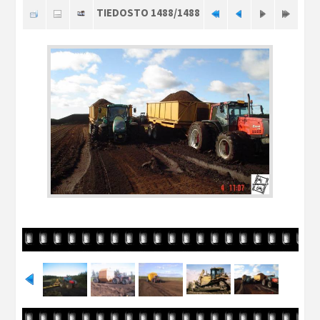
TIEDOSTO 1488/1488