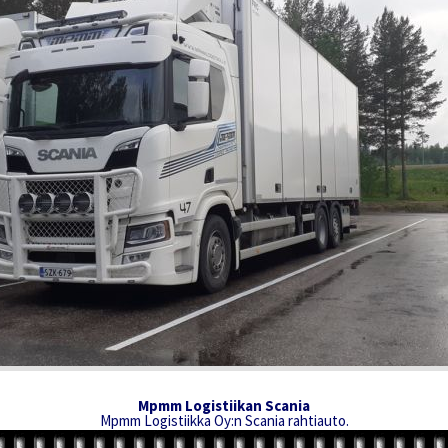
Mpmm Logistiikan Scania
Mpmm Logistiikka Oy:n Scania rahtiauto.