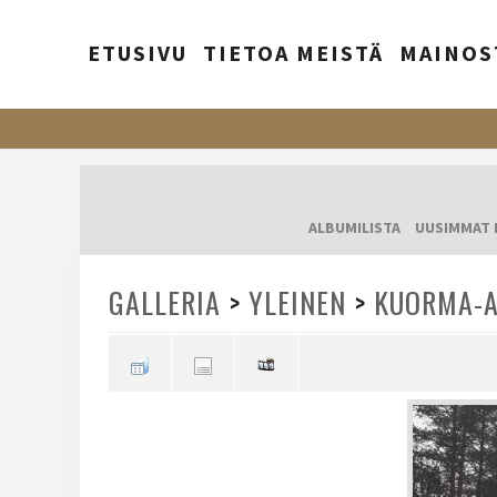
ETUSIVU
TIETOA MEISTÄ
MAINOS
ALBUMILISTA
UUSIMMAT 
GALLERIA
>
YLEINEN
>
KUORMA-A