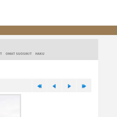
T
OMAT SUOSIKIT
HAKU