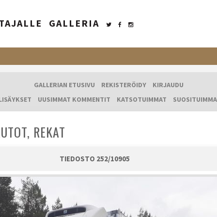
TAJALLE
GALLERIA
GALLERIAN ETUSIVU
REKISTERÖIDY
KIRJAUDU
LISÄYKSET
UUSIMMAT KOMMENTIT
KATSOTUIMMAT
SUOSITUIMMA
UTOT, REKAT
TIEDOSTO 252/10905