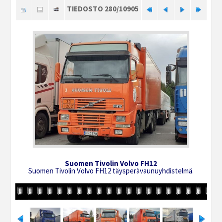
TIEDOSTO 280/10905
Suomen Tivolin Volvo FH12
Suomen Tivolin Volvo FH12 täysperävaunuyhdistelmä.