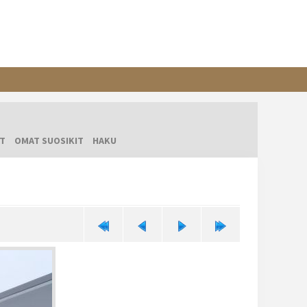
T
OMAT SUOSIKIT
HAKU