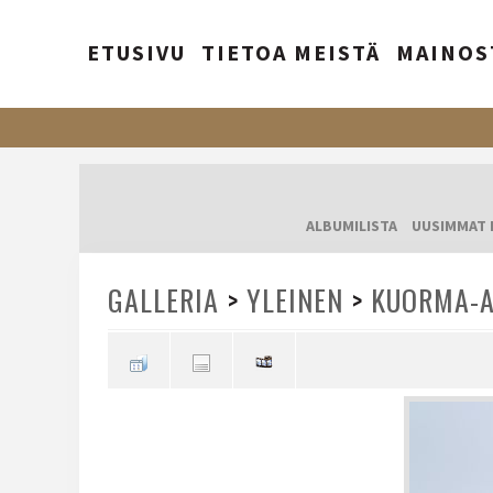
ETUSIVU
TIETOA MEISTÄ
MAINOS
ALBUMILISTA
UUSIMMAT 
GALLERIA
>
YLEINEN
>
KUORMA-A