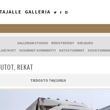
TAJALLE
GALLERIA
GALLERIAN ETUSIVU
REKISTERÖIDY
KIRJAUDU
LISÄYKSET
UUSIMMAT KOMMENTIT
KATSOTUIMMAT
SUOSITUIMMA
UTOT, REKAT
TIEDOSTO 740/10910