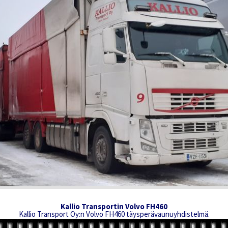
Kallio Transportin Volvo FH460
Kallio Transport Oy:n Volvo FH460 täysperävaunuyhdistelmä.