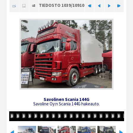
TIEDOSTO 1039/10910
Savolinen Scania 144G
Savoline Oy:n Scania 144G hakeauto.