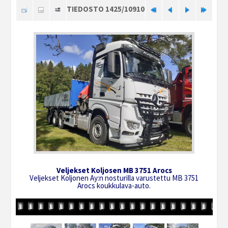
TIEDOSTO 1425/10910
Veljekset Koljosen MB 3751 Arocs
Veljekset Koljonen Ay:n nosturilla varustettu MB 3751
Arocs koukkulava-auto.