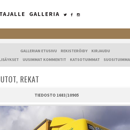
TAJALLE
GALLERIA
GALLERIAN ETUSIVU
REKISTERÖIDY
KIRJAUDU
LISÄYKSET
UUSIMMAT KOMMENTIT
KATSOTUIMMAT
SUOSITUIMMA
UTOT, REKAT
TIEDOSTO 1683/10905