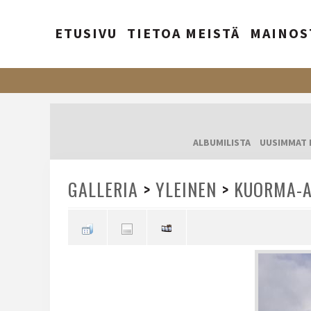
ETUSIVU
TIETOA MEISTÄ
MAINOS
ALBUMILISTA
UUSIMMAT 
GALLERIA
>
YLEINEN
>
KUORMA-A