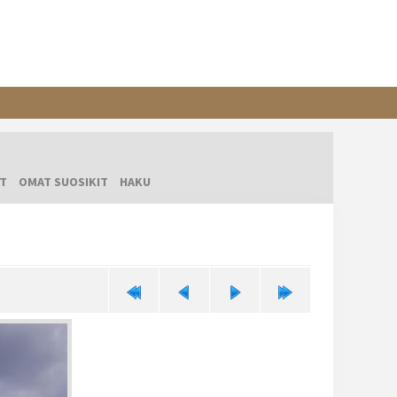
T
OMAT SUOSIKIT
HAKU