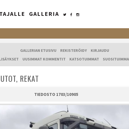
TAJALLE
GALLERIA
GALLERIAN ETUSIVU
REKISTERÖIDY
KIRJAUDU
LISÄYKSET
UUSIMMAT KOMMENTIT
KATSOTUIMMAT
SUOSITUIMMA
UTOT, REKAT
TIEDOSTO 1703/10905