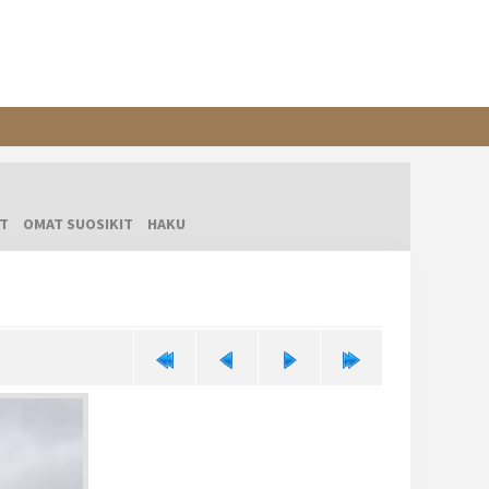
T
OMAT SUOSIKIT
HAKU