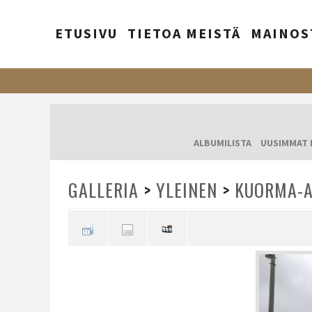
ETUSIVU
TIETOA MEISTÄ
MAINOS
ALBUMILISTA
UUSIMMAT 
GALLERIA
>
YLEINEN
>
KUORMA-A