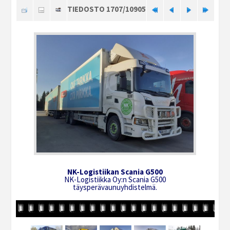
TIEDOSTO 1707/10905
NK-Logistiikan Scania G500
NK-Logistiikka Oy:n Scania G500
täysperävaunuyhdistelmä.