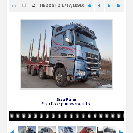
TIEDOSTO 1717/10910
Sisu Polar
Sisu Polar puutavara-auto.