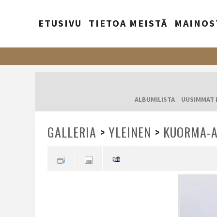
ETUSIVU
TIETOA MEISTÄ
MAINOS
ALBUMILISTA
UUSIMMAT 
GALLERIA
>
YLEINEN
>
KUORMA-A