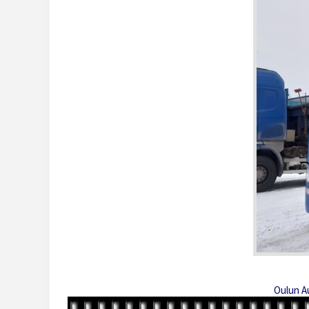
Oulun A