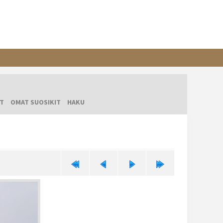
T
OMAT SUOSIKIT
HAKU