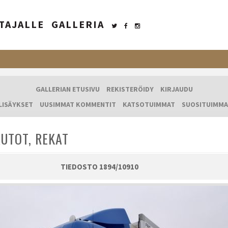
TAJALLE
GALLERIA
GALLERIAN ETUSIVU
REKISTERÖIDY
KIRJAUDU
LISÄYKSET
UUSIMMAT KOMMENTIT
KATSOTUIMMAT
SUOSITUIMMA
UTOT, REKAT
TIEDOSTO 1894/10910