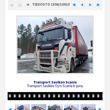
TIEDOSTO 1896/10910
Transport Savikon Scania
Transport Savikko Oy:n Scania b-juna.