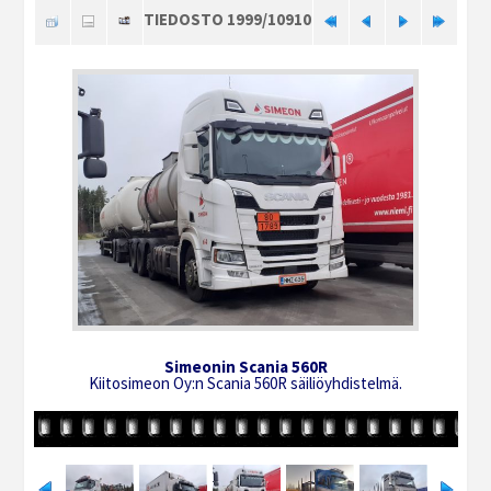
TIEDOSTO 1999/10910
Simeonin Scania 560R
Kiitosimeon Oy:n Scania 560R säiliöyhdistelmä.