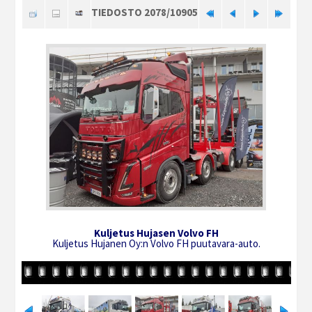
TIEDOSTO 2078/10905
Kuljetus Hujasen Volvo FH
Kuljetus Hujanen Oy:n Volvo FH puutavara-auto.