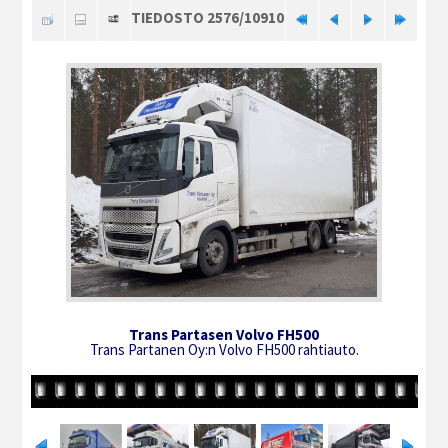
TIEDOSTO 2576/10910
Trans Partasen Volvo FH500
Trans Partanen Oy:n Volvo FH500 rahtiauto.