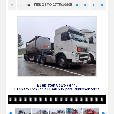
TIEDOSTO 2775/10905
E Lepistön Volvo FH440
E Lepistö Oy:n Volvo FH440 puoliperävaunuyhdistelmä.