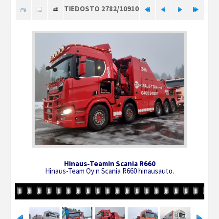
TIEDOSTO 2782/10910
Hinaus-Teamin Scania R660
Hinaus-Team Oy:n Scania R660 hinausauto.