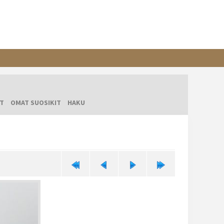
T
OMAT SUOSIKIT
HAKU