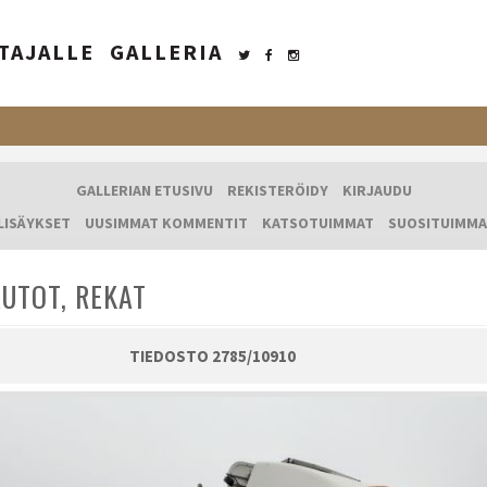
TAJALLE
GALLERIA
GALLERIAN ETUSIVU
REKISTERÖIDY
KIRJAUDU
LISÄYKSET
UUSIMMAT KOMMENTIT
KATSOTUIMMAT
SUOSITUIMMA
UTOT, REKAT
TIEDOSTO 2785/10910