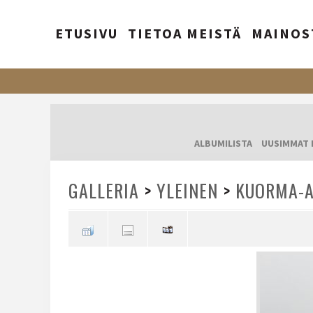
ETUSIVU
TIETOA MEISTÄ
MAINOS
ALBUMILISTA
UUSIMMAT 
GALLERIA
>
YLEINEN
>
KUORMA-A