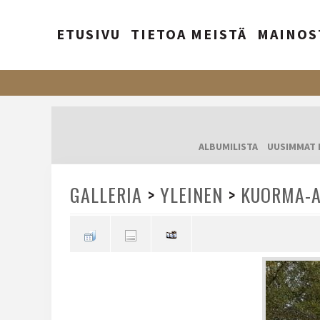
ETUSIVU
TIETOA MEISTÄ
MAINOS
ALBUMILISTA
UUSIMMAT 
GALLERIA
>
YLEINEN
>
KUORMA-A