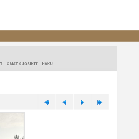
T
OMAT SUOSIKIT
HAKU