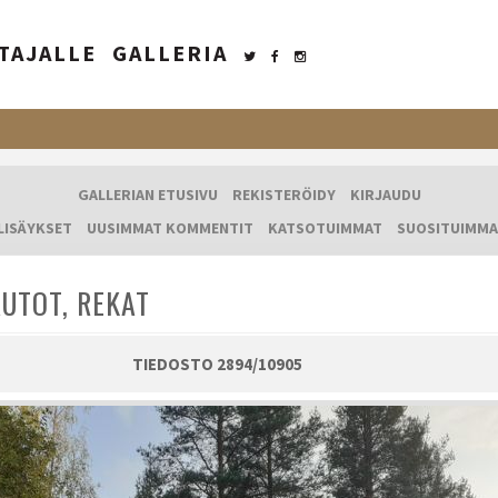
TAJALLE
GALLERIA
GALLERIAN ETUSIVU
REKISTERÖIDY
KIRJAUDU
LISÄYKSET
UUSIMMAT KOMMENTIT
KATSOTUIMMAT
SUOSITUIMMA
UTOT, REKAT
TIEDOSTO 2894/10905