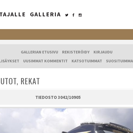
TAJALLE
GALLERIA
GALLERIAN ETUSIVU
REKISTERÖIDY
KIRJAUDU
LISÄYKSET
UUSIMMAT KOMMENTIT
KATSOTUIMMAT
SUOSITUIMMA
UTOT, REKAT
TIEDOSTO 3042/10905