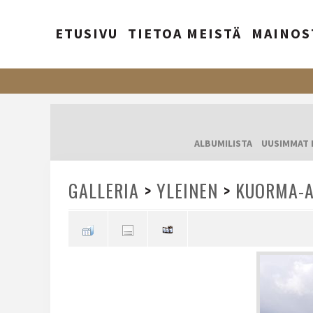
ETUSIVU
TIETOA MEISTÄ
MAINOS
ALBUMILISTA
UUSIMMAT 
GALLERIA
>
YLEINEN
>
KUORMA-A