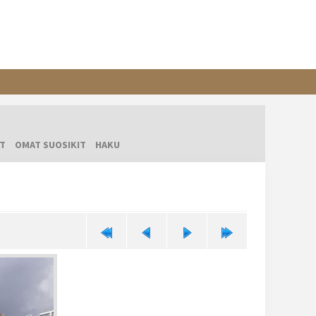
T
OMAT SUOSIKIT
HAKU