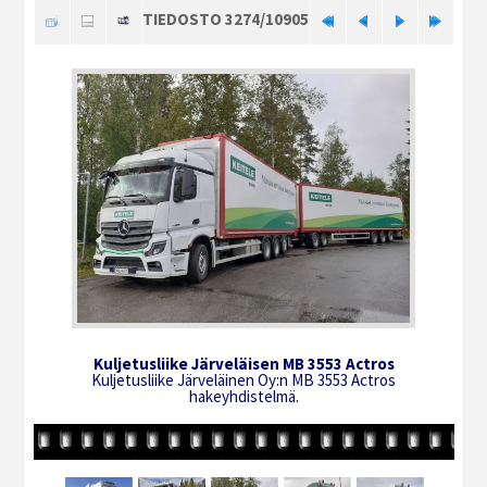
TIEDOSTO 3274/10905
Kuljetusliike Järveläisen MB 3553 Actros
Kuljetusliike Järveläinen Oy:n MB 3553 Actros
hakeyhdistelmä.