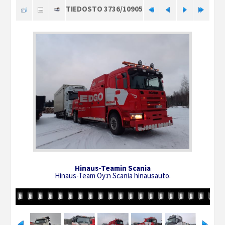
TIEDOSTO 3736/10905
Hinaus-Teamin Scania
Hinaus-Team Oy:n Scania hinausauto.