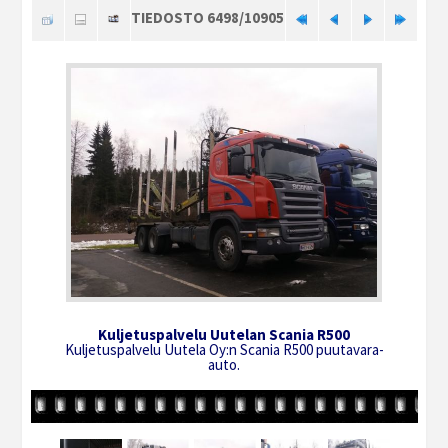
TIEDOSTO 6498/10905
Kuljetuspalvelu Uutelan Scania R500
Kuljetuspalvelu Uutela Oy:n Scania R500 puutavara-
auto.