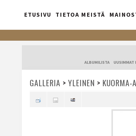
ETUSIVU
TIETOA MEISTÄ
MAINOS
ALBUMILISTA
UUSIMMAT 
GALLERIA
>
YLEINEN
>
KUORMA-A