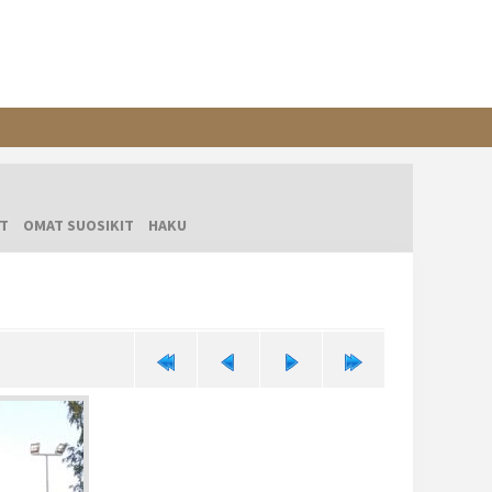
T
OMAT SUOSIKIT
HAKU