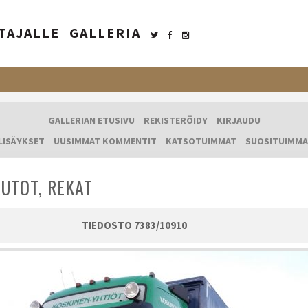
TAJALLE
GALLERIA
GALLERIAN ETUSIVU
REKISTERÖIDY
KIRJAUDU
LISÄYKSET
UUSIMMAT KOMMENTIT
KATSOTUIMMAT
SUOSITUIMMA
UTOT, REKAT
TIEDOSTO 7383/10910