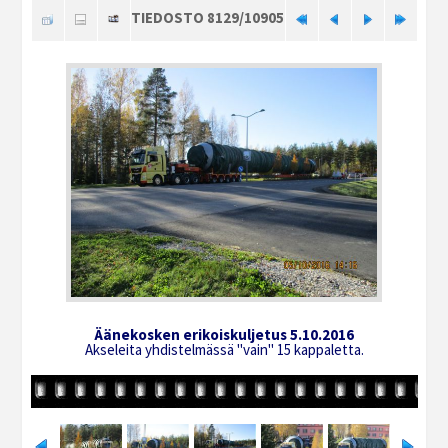
TIEDOSTO 8129/10905
Äänekosken erikoiskuljetus 5.10.2016
Akseleita yhdistelmässä "vain" 15 kappaletta.