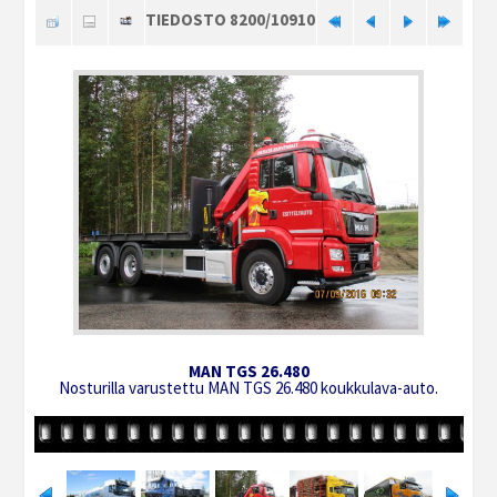
TIEDOSTO 8200/10910
MAN TGS 26.480
Nosturilla varustettu MAN TGS 26.480 koukkulava-auto.