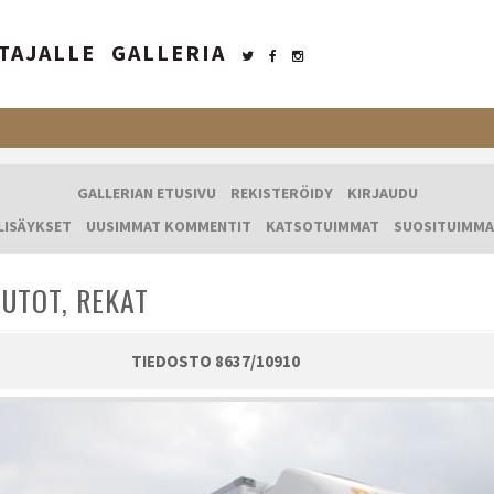
TAJALLE
GALLERIA
GALLERIAN ETUSIVU
REKISTERÖIDY
KIRJAUDU
LISÄYKSET
UUSIMMAT KOMMENTIT
KATSOTUIMMAT
SUOSITUIMMA
UTOT, REKAT
TIEDOSTO 8637/10910