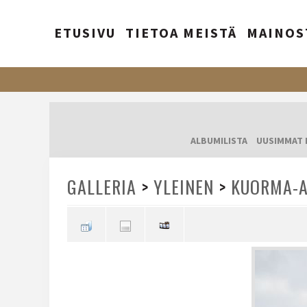
ETUSIVU
TIETOA MEISTÄ
MAINOS
ALBUMILISTA
UUSIMMAT 
GALLERIA
>
YLEINEN
>
KUORMA-A