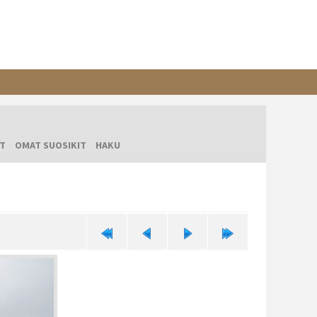
T
OMAT SUOSIKIT
HAKU