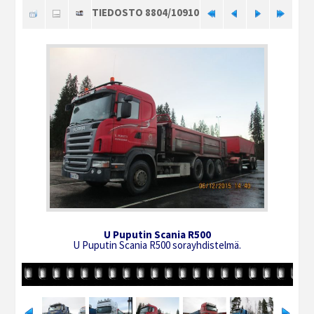
TIEDOSTO 8804/10910
U Puputin Scania R500
U Puputin Scania R500 sorayhdistelmä.