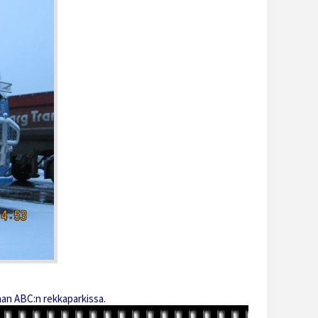
an ABC:n rekkaparkissa.