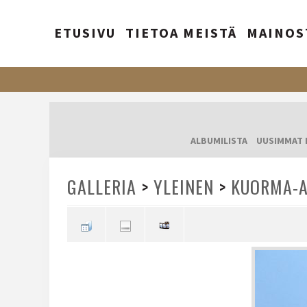
ETUSIVU
TIETOA MEISTÄ
MAINOS
ALBUMILISTA
UUSIMMAT 
GALLERIA
>
YLEINEN
>
KUORMA-A