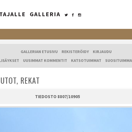
TAJALLE
GALLERIA
GALLERIAN ETUSIVU
REKISTERÖIDY
KIRJAUDU
LISÄYKSET
UUSIMMAT KOMMENTIT
KATSOTUIMMAT
SUOSITUIMMA
UTOT, REKAT
TIEDOSTO 8807/10905