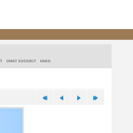
T
OMAT SUOSIKIT
HAKU