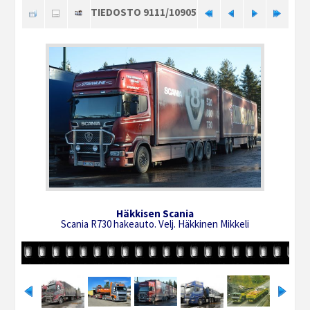
TIEDOSTO 9111/10905
Häkkisen Scania
Scania R730 hakeauto. Velj. Häkkinen Mikkeli