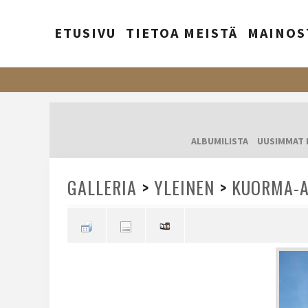
ETUSIVU
TIETOA MEISTÄ
MAINOS
ALBUMILISTA
UUSIMMAT 
GALLERIA
>
YLEINEN
>
KUORMA-A