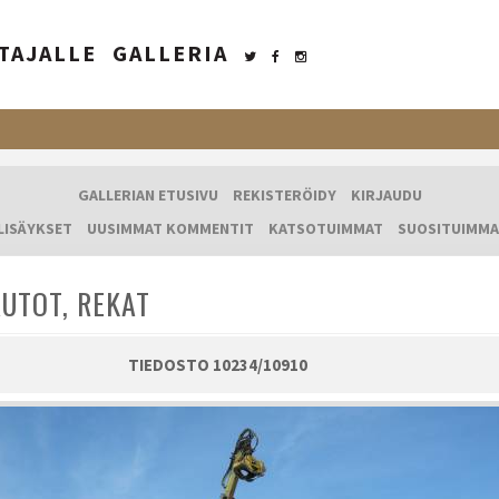
TAJALLE
GALLERIA
GALLERIAN ETUSIVU
REKISTERÖIDY
KIRJAUDU
LISÄYKSET
UUSIMMAT KOMMENTIT
KATSOTUIMMAT
SUOSITUIMMA
UTOT, REKAT
TIEDOSTO 10234/10910