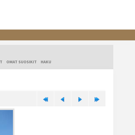
T
OMAT SUOSIKIT
HAKU