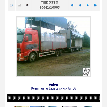
TIEDOSTO
10641/10905
Volvo
Kuminan lastausta syksyllä -06