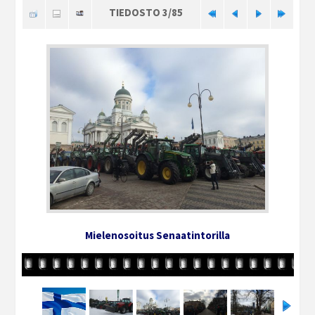
TIEDOSTO 3/85
Mielenosoitus Senaatintorilla