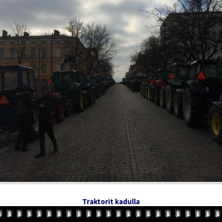
Traktorit kadulla