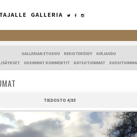
TAJALLE
GALLERIA
GALLERIAN ETUSIVU
REKISTERÖIDY
KIRJAUDU
LISÄYKSET
UUSIMMAT KOMMENTIT
KATSOTUIMMAT
SUOSITUIMMA
UMAT
TIEDOSTO 4/85