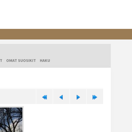
T
OMAT SUOSIKIT
HAKU