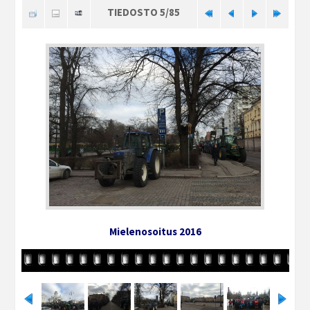
TIEDOSTO 5/85
Mielenosoitus 2016