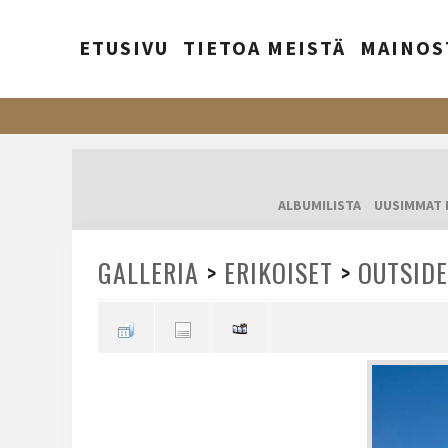
ETUSIVU
TIETOA MEISTÄ
MAINOS
ALBUMILISTA
UUSIMMAT 
GALLERIA
>
ERIKOISET
>
OUTSIDE