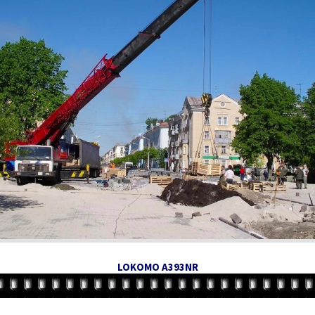
LOKOMO A393NR