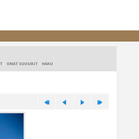
T
OMAT SUOSIKIT
HAKU