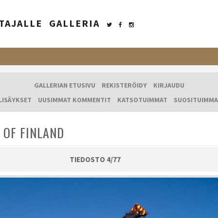
TAJALLE
GALLERIA
GALLERIAN ETUSIVU
REKISTERÖIDY
KIRJAUDU
LISÄYKSET
UUSIMMAT KOMMENTIT
KATSOTUIMMAT
SUOSITUIMMA
 OF FINLAND
TIEDOSTO 4/77