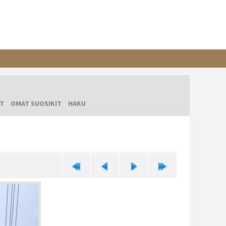
T
OMAT SUOSIKIT
HAKU