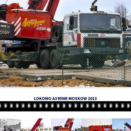
LOKOMO A395NR MOSKOW 2013