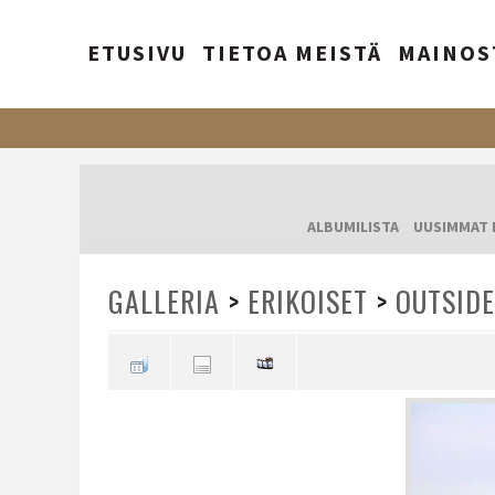
ETUSIVU
TIETOA MEISTÄ
MAINOS
ALBUMILISTA
UUSIMMAT 
GALLERIA
>
ERIKOISET
>
OUTSIDE