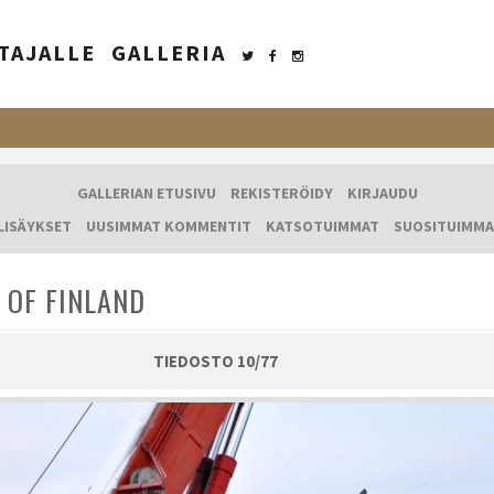
TAJALLE
GALLERIA
GALLERIAN ETUSIVU
REKISTERÖIDY
KIRJAUDU
LISÄYKSET
UUSIMMAT KOMMENTIT
KATSOTUIMMAT
SUOSITUIMMA
 OF FINLAND
TIEDOSTO 10/77