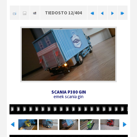
TIEDOSTO 12/404
SCANIA P380 GIN
emek scania gin