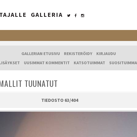
TAJALLE
GALLERIA
GALLERIAN ETUSIVU
REKISTERÖIDY
KIRJAUDU
LISÄYKSET
UUSIMMAT KOMMENTIT
KATSOTUIMMAT
SUOSITUIMMA
MALLIT TUUNATUT
TIEDOSTO 63/404