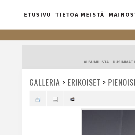
ETUSIVU
TIETOA MEISTÄ
MAINOS
ALBUMILISTA
UUSIMMAT 
GALLERIA
>
ERIKOISET
>
PIENOIS