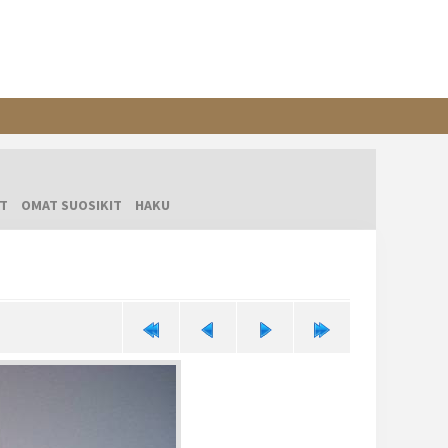
T
OMAT SUOSIKIT
HAKU