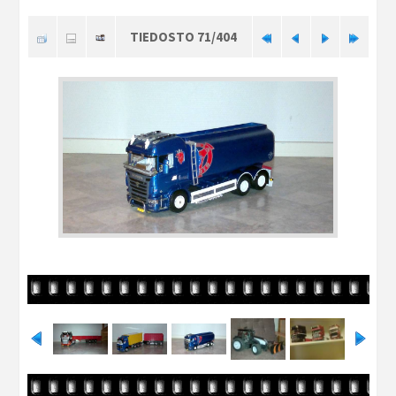
TIEDOSTO 71/404