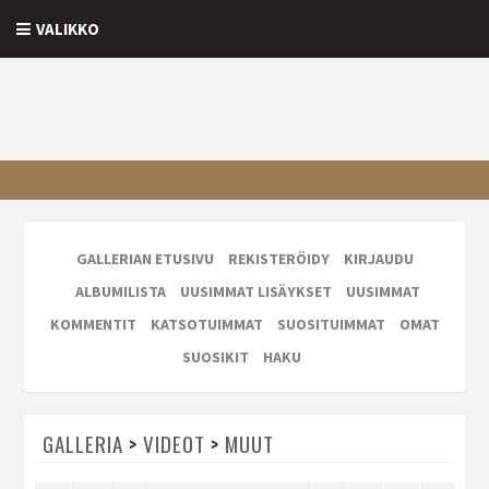
VALIKKO
GALLERIAN ETUSIVU
REKISTERÖIDY
KIRJAUDU
ALBUMILISTA
UUSIMMAT LISÄYKSET
UUSIMMAT
KOMMENTIT
KATSOTUIMMAT
SUOSITUIMMAT
OMAT
SUOSIKIT
HAKU
GALLERIA
>
VIDEOT
>
MUUT