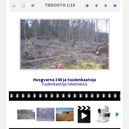
TIEDOSTO 1/10
Husgvarna 340 ja tuulenkaatoja
Tuulenkaatoja tekemässä.