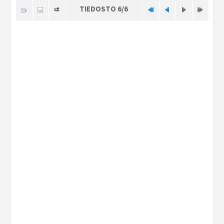
TIEDOSTO 6/6