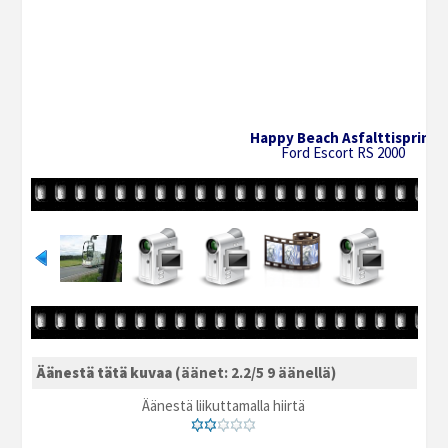
Happy Beach Asfalttisprint
Ford Escort RS 2000
Äänestä tätä kuvaa
(äänet: 2.2/5 9 äänellä)
Äänestä liikuttamalla hiirtä