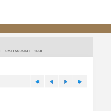
T
OMAT SUOSIKIT
HAKU