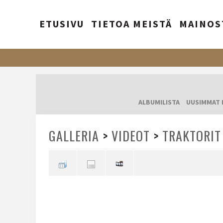
ETUSIVU
TIETOA MEISTÄ
MAINOS
ALBUMILISTA
UUSIMMAT 
GALLERIA
>
VIDEOT
>
TRAKTORIT