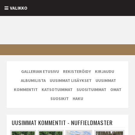
VALIKKO
GALLERIAN ETUSIVU
REKISTERÖIDY
KIRJAUDU
ALBUMILISTA
UUSIMMAT LISÄYKSET
UUSIMMAT
KOMMENTIT
KATSOTUIMMAT
SUOSITUIMMAT
OMAT
SUOSIKIT
HAKU
UUSIMMAT KOMMENTIT - NUFFIELDMASTER