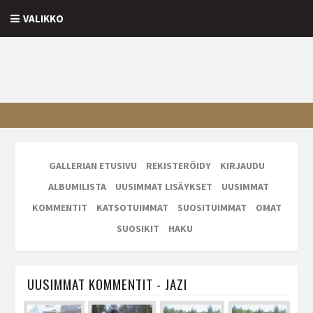
VALIKKO
GALLERIAN ETUSIVU
REKISTERÖIDY
KIRJAUDU
ALBUMILISTA
UUSIMMAT LISÄYKSET
UUSIMMAT
KOMMENTIT
KATSOTUIMMAT
SUOSITUIMMAT
OMAT
SUOSIKIT
HAKU
UUSIMMAT KOMMENTIT - JAZI