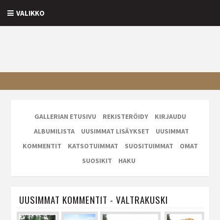
VALIKKO
GALLERIAN ETUSIVU
REKISTERÖIDY
KIRJAUDU
ALBUMILISTA
UUSIMMAT LISÄYKSET
UUSIMMAT
KOMMENTIT
KATSOTUIMMAT
SUOSITUIMMAT
OMAT
SUOSIKIT
HAKU
UUSIMMAT KOMMENTIT - VALTRAKUSKI