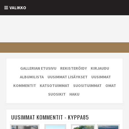
VALIKKO
GALLERIAN ETUSIVU
REKISTERÖIDY
KIRJAUDU
ALBUMILISTA
UUSIMMAT LISÄYKSET
UUSIMMAT
KOMMENTIT
KATSOTUIMMAT
SUOSITUIMMAT
OMAT
SUOSIKIT
HAKU
UUSIMMAT KOMMENTIT - KYPPA85