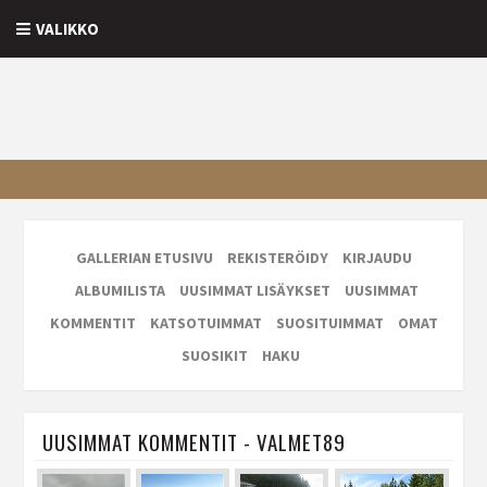
VALIKKO
GALLERIAN ETUSIVU
REKISTERÖIDY
KIRJAUDU
ALBUMILISTA
UUSIMMAT LISÄYKSET
UUSIMMAT
KOMMENTIT
KATSOTUIMMAT
SUOSITUIMMAT
OMAT
SUOSIKIT
HAKU
UUSIMMAT KOMMENTIT - VALMET89