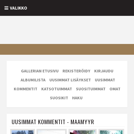
VALIKKO
GALLERIAN ETUSIVU
REKISTERÖIDY
KIRJAUDU
ALBUMILISTA
UUSIMMAT LISÄYKSET
UUSIMMAT
KOMMENTIT
KATSOTUIMMAT
SUOSITUIMMAT
OMAT
SUOSIKIT
HAKU
UUSIMMAT KOMMENTIT - MAAMYYR