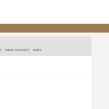
T
OMAT SUOSIKIT
HAKU